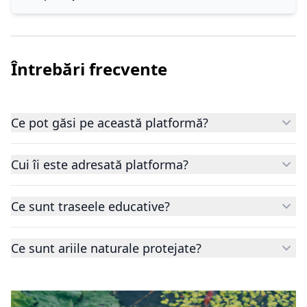
Întrebări frecvente
Ce pot găsi pe această platformă?
Cui îi este adresată platforma?
Ce sunt traseele educative?
Ce sunt ariile naturale protejate?