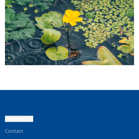
INFORMAȚII
Contact