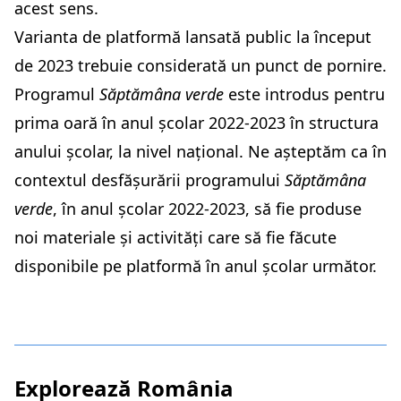
acest sens.
Varianta de platformă lansată public la început
de 2023 trebuie considerată un punct de pornire.
Programul
Săptămâna verde
este introdus pentru
prima oară în anul școlar 2022-2023 în structura
anului școlar, la nivel național. Ne așteptăm ca în
contextul desfășurării programului
Săptămâna
verde
, în anul școlar 2022-2023, să fie produse
noi materiale și activități care să fie făcute
disponibile pe platformă în anul școlar următor.
Explorează România