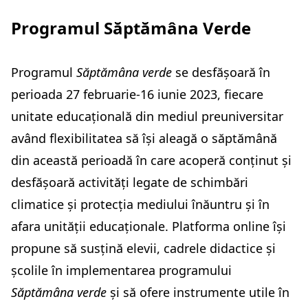
Programul Săptămâna Verde
Programul
Săptămâna verde
se desfășoară în
perioada 27 februarie-16 iunie 2023, fiecare
unitate educațională din mediul preuniversitar
având flexibilitatea să își aleagă o săptămână
din această perioadă în care acoperă conținut și
desfășoară activități legate de schimbări
climatice și protecția mediului înăuntru și în
afara unității educaționale. Platforma online își
propune să susțină elevii, cadrele didactice și
școlile în implementarea programului
Săptămâna verde
și să ofere instrumente utile în