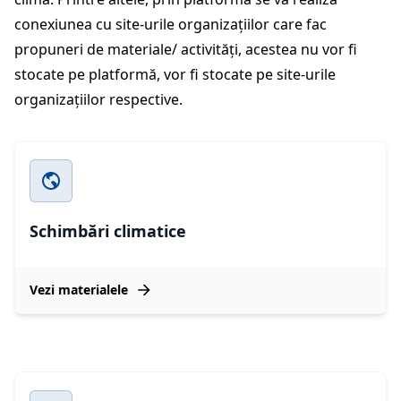
conexiunea cu site-urile organizațiilor care fac
propuneri de materiale/ activități, acestea nu vor fi
stocate pe platformă, vor fi stocate pe site-urile
organizațiilor respective.
Schimbări climatice
Vezi materialele