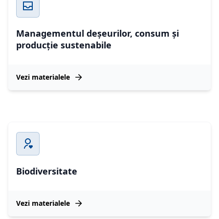
Managementul deșeurilor, consum și
producție sustenabile
Vezi materialele
Biodiversitate
Vezi materialele