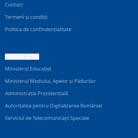
Contact
Termeni și condiții
Politica de confindențialitate
LINKURI UTILE
Ministerul Educației
Ministerul Mediului, Apelor și Pădurilor
Administrația Prezidențială
Autoritatea pentru Digitalizarea României
Serviciul de Telecomunicații Speciale