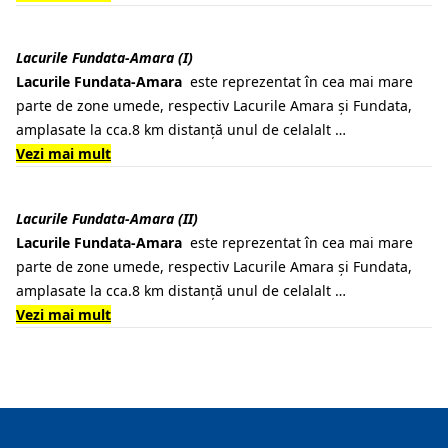
Lacurile Fundata-Amara (I)
Lacurile Fundata-Amara
este reprezentat în cea mai mare
parte de zone umede, respectiv Lacurile Amara și Fundata,
amplasate la cca.8 km distanță unul de celalalt …
Vezi mai mult
Lacurile Fundata-Amara (II)
Lacurile Fundata-Amara
este reprezentat în cea mai mare
parte de zone umede, respectiv Lacurile Amara și Fundata,
amplasate la cca.8 km distanță unul de celalalt …
Vezi mai mult