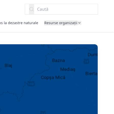
Caută
s la dezastre naturale
Resurse organizații